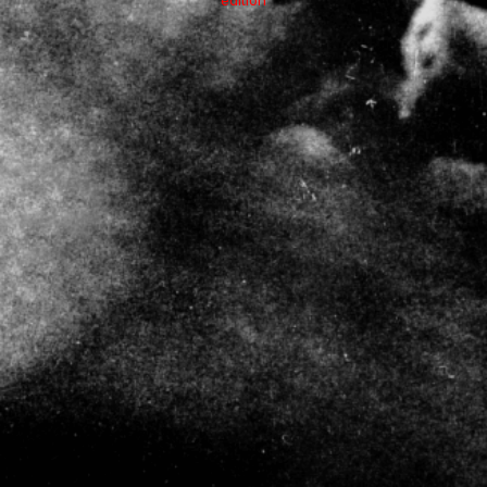
édition